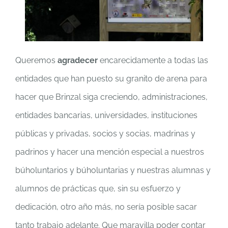
Queremos
agradecer
encarecidamente a todas las
entidades que han puesto su granito de arena para
hacer que Brinzal siga creciendo, administraciones,
entidades bancarias, universidades, instituciones
públicas y privadas, socios y socias, madrinas y
padrinos y hacer una mención especial a nuestros
búholuntarios y búholuntarias y nuestras alumnas y
alumnos de prácticas que, sin su esfuerzo y
dedicación, otro año más, no sería posible sacar
tanto trabajo adelante. Que maravilla poder contar