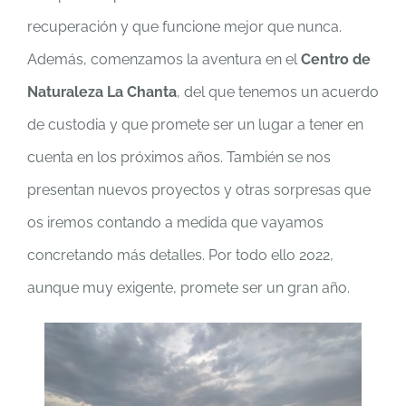
recuperación y que funcione mejor que nunca.
Además, comenzamos la aventura en el
Centro de
Naturaleza La Chanta
, del que tenemos un acuerdo
de custodia y que promete ser un lugar a tener en
cuenta en los próximos años. También se nos
presentan nuevos proyectos y otras sorpresas que
os iremos contando a medida que vayamos
concretando más detalles. Por todo ello 2022,
aunque muy exigente, promete ser un gran año.