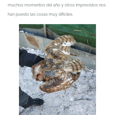
muchos momentos del año y otros imprevistos nos
han puesto las cosas muy difíciles.