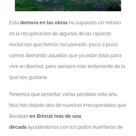
Esta
demora en las obras
ha supuesto un retraso
en la recuperación de algunas de las rapaces
nocturnas que hemos recuperado, poco a poco
vamos liberando aquellas que ya están listas para
vivir en libertad, pero siempre más lentamente de lo
que nos gustaría.
Tenemos que lamentar varias pérdidas este año.
Nos han dejado dos de nuestras irrecuperables que
llevaban
en Brinzal más de una
década
ayudándonos con los pollos huérfanos de