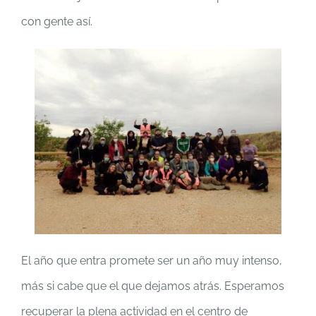
con gente así.
El año que entra promete ser un año muy intenso,
más si cabe que el que dejamos atrás. Esperamos
recuperar la plena actividad en el centro de