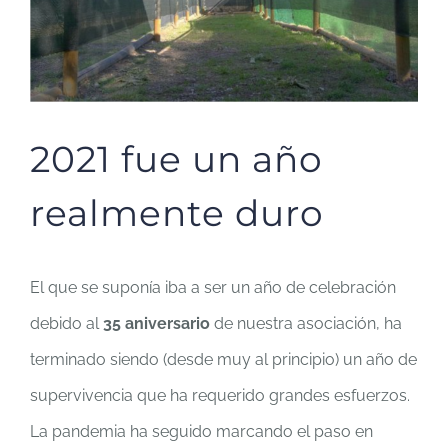
2021 fue un año
realmente duro
El que se suponía iba a ser un año de celebración
debido al
35 aniversario
de nuestra asociación, ha
terminado siendo (desde muy al principio) un año de
supervivencia que ha requerido grandes esfuerzos.
La pandemia ha seguido marcando el paso en