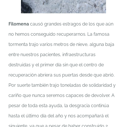
Filomena
causó grandes estragos de los que aún
no hemos conseguido recuperarnos. La famosa
tormenta trajo varios metros de nieve, alguna baja
entre nuestros pacientes, infraestructuras
destruidas y el primer día sin que el centro de
recuperación abriera sus puertas desde que abrió.
Por suerte también trajo toneladas de solidaridad y
cariño que nunca seremos capaces de devolver. A
pesar de toda esta ayuda, la desgracia continúa
hasta el último día del año y nos acompañará el
siguiente, ya que a pesar de haber construido 2