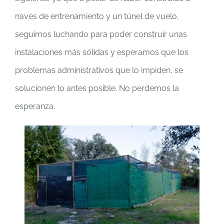
naves de entrenamiento y un túnel de vuelo,
seguimos luchando para poder construir unas
instalaciones más sólidas y esperamos que los
problemas administrativos que lo impiden, se
solucionen lo antes posible. No perdemos la
esperanza.