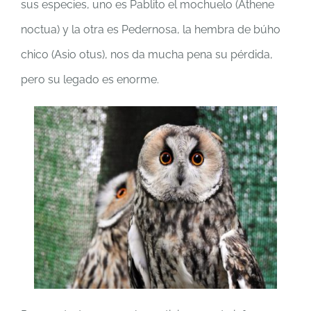
sus especies, uno es Pablito el mochuelo (Athene
noctua) y la otra es Pedernosa, la hembra de búho
chico (Asio otus), nos da mucha pena su pérdida,
pero su legado es enorme.