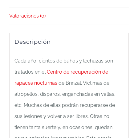
Valoraciones (0)
Descripción
Cada año, cientos de búhos y lechuzas son
tratados en el
Centro de recuperación de
rapaces nocturnas
de Brinzal. Víctimas de
atropellos, disparos, enganchadas en vallas,
etc. Muchas de ellas podrán recuperarse de
sus lesiones y volver a ser libres. Otras no
tienen tanta suerte y, en ocasiones, quedan