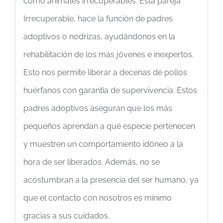
como animales irrecuperables. Esta pareja
Irrecuperable, hace la función de padres
adoptivos o nodrizas, ayudándonos en la
rehabilitación de los más jóvenes e inexpertos.
Esto nos permite liberar a decenas de pollos
huérfanos con garantía de supervivencia. Estos
padres adoptivos aseguran que los más
pequeños aprendan a qué especie pertenecen
y muestren un comportamiento idóneo a la
hora de ser liberados. Además, no se
acostumbran a la presencia del ser humano, ya
que el contacto con nosotros es mínimo
gracias a sus cuidados.