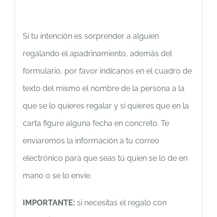
Si tu intención es sorprender a alguien
regalando el apadrinamiento, además del
formulario, por favor indícanos en el cuadro de
texto del mismo el nombre de la persona a la
que se lo quieres regalar y si quieres que en la
carta figure alguna fecha en concreto. Te
enviaremos la información a tu correo
electrónico para que seas tú quien se lo de en
mano o se lo envíe.
IMPORTANTE:
si necesitas el regalo con