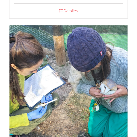
Detalles