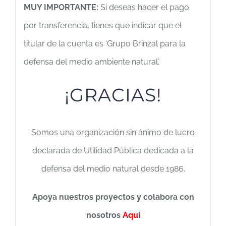
MUY IMPORTANTE:
Si deseas hacer el pago
por transferencia, tienes que indicar que el
titular de la cuenta es ‘Grupo Brinzal para la
defensa del medio ambiente natural’.
¡GRACIAS!
Somos una organización sin ánimo de lucro
declarada de Utilidad Pública dedicada a la
defensa del medio natural desde 1986.
Apoya nuestros proyectos y c
olabora con
nosotros
Aquí