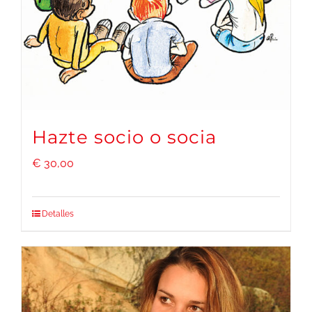
Hazte socio o socia
€
30,00
Detalles