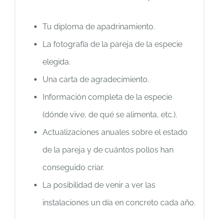
Tu diploma de apadrinamiento.
La fotografía de la pareja de la especie
elegida.
Una carta de agradecimiento.
Información completa de la especie
(dónde vive, de qué se alimenta, etc.).
Actualizaciones anuales sobre el estado
de la pareja y de cuántos pollos han
conseguido criar.
La posibilidad de venir a ver las
instalaciones un día en concreto cada año.