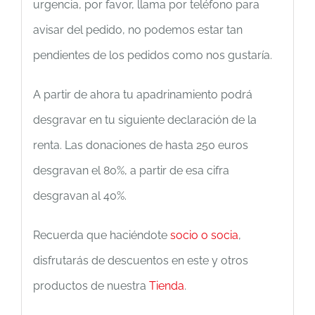
urgencia, por favor, llama por teléfono para
avisar del pedido, no podemos estar tan
pendientes de los pedidos como nos gustaría.
A partir de ahora tu apadrinamiento podrá
desgravar en tu siguiente declaración de la
renta. Las donaciones de hasta 250 euros
desgravan el 80%, a partir de esa cifra
desgravan al 40%.
Recuerda que haciéndote
socio o socia
,
disfrutarás de descuentos en este y otros
productos de nuestra
Tienda
.