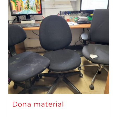
Dona material