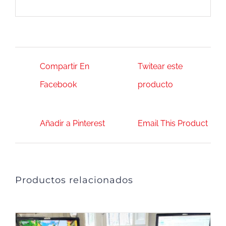
Compartir En
Twitear este
Facebook
producto
Añadir a Pinterest
Email This Product
Productos relacionados