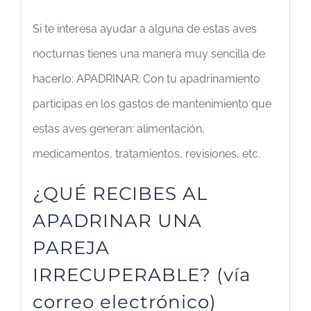
Si te interesa ayudar a alguna de estas aves
nocturnas tienes una manera muy sencilla de
hacerlo: APADRINAR. Con tu apadrinamiento
participas en los gastos de mantenimiento que
estas aves generan: alimentación,
medicamentos, tratamientos, revisiones, etc.
¿QUÉ RECIBES AL
APADRINAR UNA
PAREJA
IRRECUPERABLE? (vía
correo electrónico)