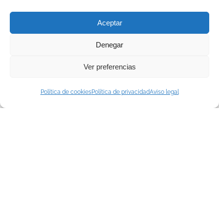
Aceptar
Denegar
Ver preferencias
Política de cookies
Política de privacidad
Aviso legal