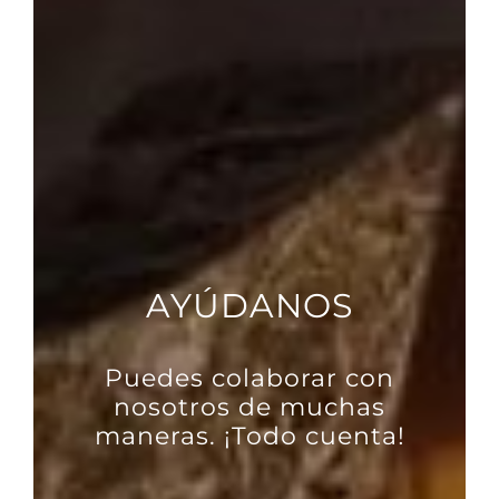
AYÚDANOS
Puedes colaborar con
nosotros de muchas
maneras. ¡Todo cuenta!