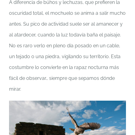
A diferencia de búhos y lechuzas, que prefieren la
oscuridad total, el mochuelo se anima a salir mucho
antes. Su pico de actividad suele ser al amanecer y
al atardecer, cuando la luz todavía baña el paisaje.
No es raro verlo en pleno día posado en un cable,
un tejado o una piedra, vigilando su territorio. Esta
costumbre lo convierte en la rapaz nocturna más
fácil de observar… siempre que sepamos dónde
mirar.