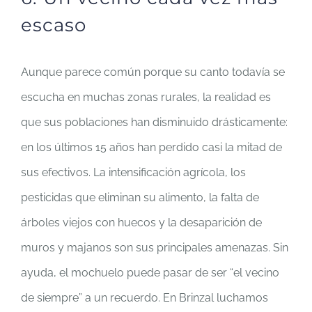
escaso
Aunque parece común porque su canto todavía se
escucha en muchas zonas rurales, la realidad es
que sus poblaciones han disminuido drásticamente:
en los últimos 15 años han perdido casi la mitad de
sus efectivos. La intensificación agrícola, los
pesticidas que eliminan su alimento, la falta de
árboles viejos con huecos y la desaparición de
muros y majanos son sus principales amenazas. Sin
ayuda, el mochuelo puede pasar de ser “el vecino
de siempre” a un recuerdo. En Brinzal luchamos