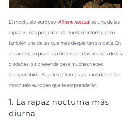
grande
El mochuelo europeo (
Athene noctua
) es una de las
rapaces más pequeñas de nuestro entorno, pero
también una de las que más despiertan simpatía. En
el campo, en pueblos o incluso en las afueras de las
ciudades, su presencia pasa muchas veces
desapercibida. Aquí te contamos 7 curiosidades del
mochuelo europeo que te sorprenderán:
1. La rapaz nocturna más
diurna