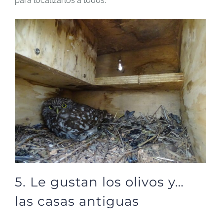
para localizarlos a todos.
5. Le gustan los olivos y…
las casas antiguas