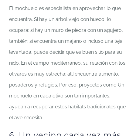
El mochuelo es especialista en aprovechar lo que
encuentra. Si hay un árbol viejo con hueco, lo
ocupará; si hay un muro de piedra con un agujero,
también; si encuentra un majano o incluso una teja
levantada, puede decidir que es buen sitio para su
nido. En el campo mediterráneo, su relación con los
olivares es muy estrecha: allí encuentra alimento,
posaderos y refugios. Por eso, proyectos como Un
mochuelo en cada olivo son tan importantes:
ayudan a recuperar estos hábitats tradicionales que
el ave necesita.
6. Un vecino cada vez más