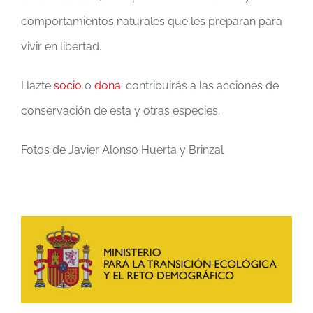
comportamientos naturales que les preparan para
vivir en libertad.
Hazte
socio
o
dona
: contribuirás a las acciones de
conservación de esta y otras especies.
Fotos de Javier Alonso Huerta y Brinzal