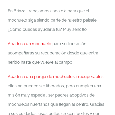
En Brinzal trabajamos cada día para que el
mochuelo siga siendo parte de nuestro paisaje.
¿Cómo puedes ayudarle tú? Muy sencillo:
Apadrina un mochuelo
para su liberación:
acompañarás su recuperación desde que entra
herido hasta que vuelve al campo.
Apadrina una pareja de mochuelos irrecuperables
:
ellos no pueden ser liberados, pero cumplen una
misión muy especial: ser padres adoptivos de
mochuelos huérfanos que llegan al centro. Gracias
a sus cuidados, esos pollos crecen fuertes y con