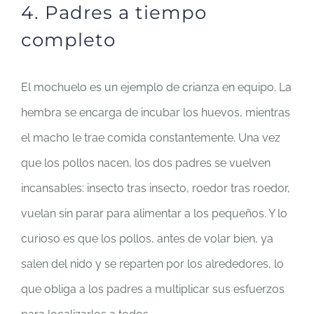
4. Padres a tiempo
completo
El mochuelo es un ejemplo de crianza en equipo. La
hembra se encarga de incubar los huevos, mientras
el macho le trae comida constantemente. Una vez
que los pollos nacen, los dos padres se vuelven
incansables: insecto tras insecto, roedor tras roedor,
vuelan sin parar para alimentar a los pequeños. Y lo
curioso es que los pollos, antes de volar bien, ya
salen del nido y se reparten por los alrededores, lo
que obliga a los padres a multiplicar sus esfuerzos