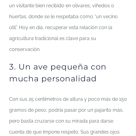
un visitante bien recibido en olivares, viñedos o
huertas, donde se le respetaba como “un vecino
útil”. Hoy en día, recuperar esta relación con la
agricultura tradicional es clave para su
conservación.
3. Un ave pequeña con
mucha personalidad
Con sus 25 centímetros de altura y poco más de 150
gramos de peso, podría pasar por un pajarito más,
pero basta cruzarse con su mirada para darse
cuenta de que impone respeto. Sus grandes ojos