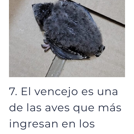
7. El vencejo es una
de las aves que más
ingresan en los