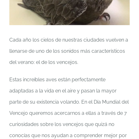
grande
Cada año los cielos de nuestras ciudades vuelven a
llenarse de uno de los sonidos más característicos
del verano: el de los vencejos.
Estas increíbles aves están perfectamente
adaptadas a la vida en el aire y pasan la mayor
parte de su existencia volando. En el Día Mundial del
Vencejo queremos acercarnos a ellas a través de 7
curiosidades sobre los vencejos que quizá no
conocías que nos ayudan a comprender mejor por