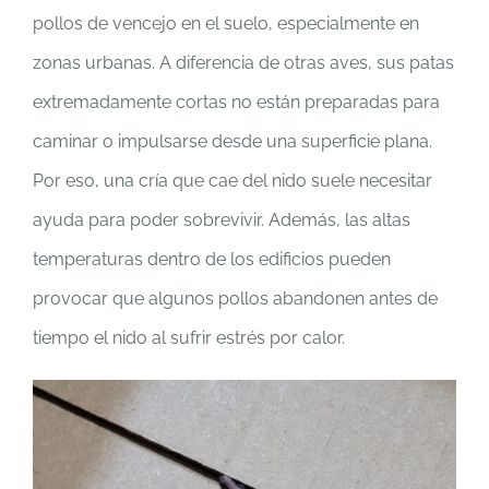
pollos de vencejo en el suelo, especialmente en
zonas urbanas. A diferencia de otras aves, sus patas
extremadamente cortas no están preparadas para
caminar o impulsarse desde una superficie plana.
Por eso, una cría que cae del nido suele necesitar
ayuda para poder sobrevivir. Además, las altas
temperaturas dentro de los edificios pueden
provocar que algunos pollos abandonen antes de
tiempo el nido al sufrir estrés por calor.