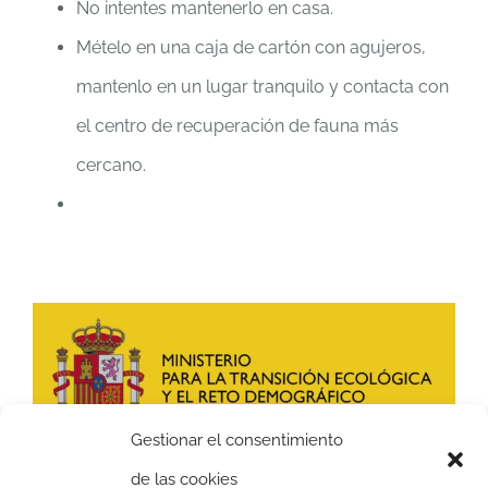
No intentes mantenerlo en casa.
Mételo en una caja de cartón con agujeros,
mantenlo en un lugar tranquilo y contacta con
el centro de recuperación de fauna más
cercano.
Gestionar el consentimiento
de las cookies
Esta investigación ha sido financiada por el