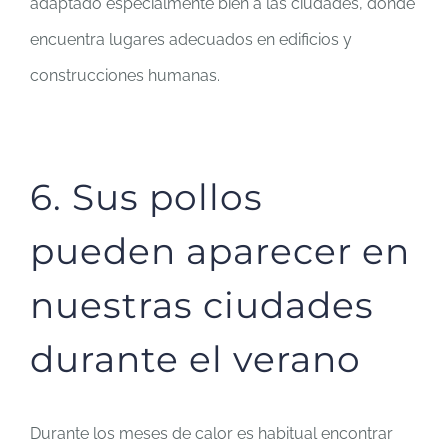
adaptado especialmente bien a las ciudades, donde
encuentra lugares adecuados en edificios y
construcciones humanas.
6. Sus pollos
pueden aparecer en
nuestras ciudades
durante el verano
Durante los meses de calor es habitual encontrar