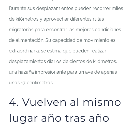
Durante sus desplazamientos pueden recorrer miles
de kilómetros y aprovechar diferentes rutas
migratorias para encontrar las mejores condiciones
de alimentación. Su capacidad de movimiento es
extraordinaria: se estima que pueden realizar
desplazamientos diarios de cientos de kilómetros,
una hazaña impresionante para un ave de apenas
unos 17 centímetros.
4. Vuelven al mismo
lugar año tras año