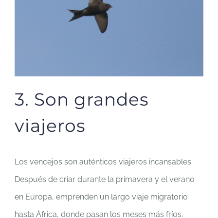
3. Son grandes
viajeros
Los vencejos son auténticos viajeros incansables.
Después de criar durante la primavera y el verano
en Europa, emprenden un largo viaje migratorio
hasta África, donde pasan los meses más fríos.