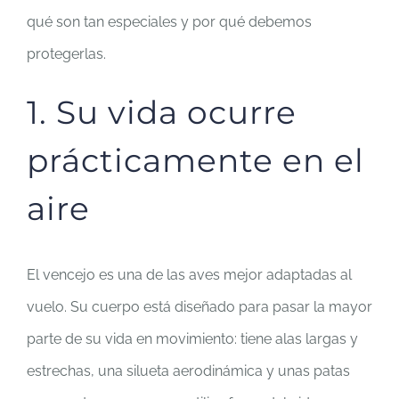
qué son tan especiales y por qué debemos
protegerlas.
1. Su vida ocurre
prácticamente en el
aire
El vencejo es una de las aves mejor adaptadas al
vuelo. Su cuerpo está diseñado para pasar la mayor
parte de su vida en movimiento: tiene alas largas y
estrechas, una silueta aerodinámica y unas patas