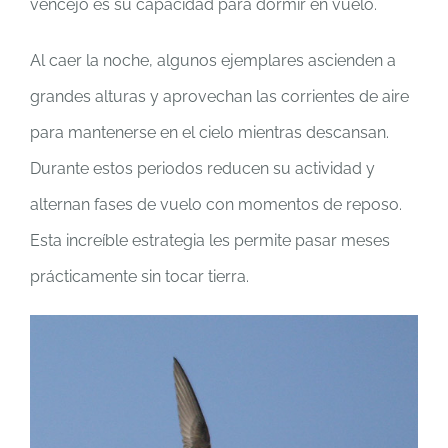
vencejo es su capacidad para dormir en vuelo.
Al caer la noche, algunos ejemplares ascienden a
grandes alturas y aprovechan las corrientes de aire
para mantenerse en el cielo mientras descansan.
Durante estos periodos reducen su actividad y
alternan fases de vuelo con momentos de reposo.
Esta increíble estrategia les permite pasar meses
prácticamente sin tocar tierra.