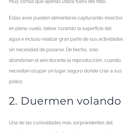
muy cortas que apenas utiliza fuera del nido.
Estas aves pueden alimentarse capturando insectos
en pleno vuelo, beber rozando la superficie del
agua e incluso realizar gran parte de sus actividades
sin necesidad de posarse. De hecho, solo
abandonan el aire durante la reproducción, cuando
necesitan ocupar un lugar seguro donde criar a sus
pollos.
2. Duermen volando
Una de las curiosidades más sorprendentes del