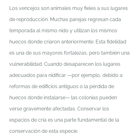
Los vencejos son animales muy fieles a sus lugares
de reproducción. Muchas parejas regresan cada
temporada al mismo nido y utilizan los mismos
huecos donde criaron anteriormente. Esta fidelidad
es una de sus mayores fortalezas, pero también una
vulnerabilidad. Cuando desaparecen los lugares
adecuados para nidificar —por ejemplo, debido a
reformas de edificios antiguos o la pérdida de
huecos donde instalarse— las colonias pueden
verse gravemente afectadas. Conservar los
espacios de cría es una parte fundamental de la
conservación de esta especie.