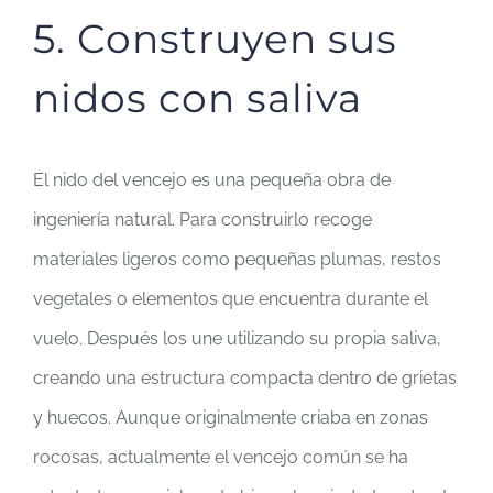
5. Construyen sus
nidos con saliva
El nido del vencejo es una pequeña obra de
ingeniería natural. Para construirlo recoge
materiales ligeros como pequeñas plumas, restos
vegetales o elementos que encuentra durante el
vuelo. Después los une utilizando su propia saliva,
creando una estructura compacta dentro de grietas
y huecos. Aunque originalmente criaba en zonas
rocosas, actualmente el vencejo común se ha