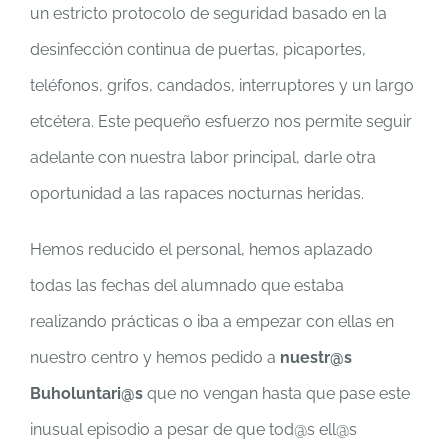
un estricto protocolo de seguridad basado en la
desinfección continua de puertas, picaportes,
teléfonos, grifos, candados, interruptores y un largo
etcétera. Este pequeño esfuerzo nos permite seguir
adelante con nuestra labor principal, darle otra
oportunidad a las rapaces nocturnas heridas.
Hemos reducido el personal, hemos aplazado
todas las fechas del alumnado que estaba
realizando prácticas o iba a empezar con ellas en
nuestro centro y hemos pedido a
nuestr@s
Buholuntari@s
que no vengan hasta que pase este
inusual episodio a pesar de que tod@s ell@s