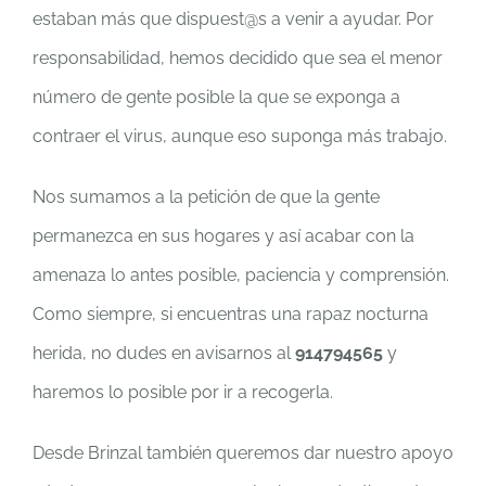
estaban más que dispuest@s a venir a ayudar. Por
responsabilidad, hemos decidido que sea el menor
número de gente posible la que se exponga a
contraer el virus, aunque eso suponga más trabajo.
Nos sumamos a la petición de que la gente
permanezca en sus hogares y así acabar con la
amenaza lo antes posible, paciencia y comprensión.
Como siempre, si encuentras una rapaz nocturna
herida, no dudes en avisarnos al
914794565
y
haremos lo posible por ir a recogerla.
Desde Brinzal también queremos dar nuestro apoyo