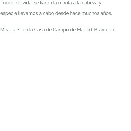
 modo de vida, se liaron la manta a la cabeza y
a especie llevamos a cabo desde hace muchos años.
o Meaques, en la Casa de Campo de Madrid. Bravo por