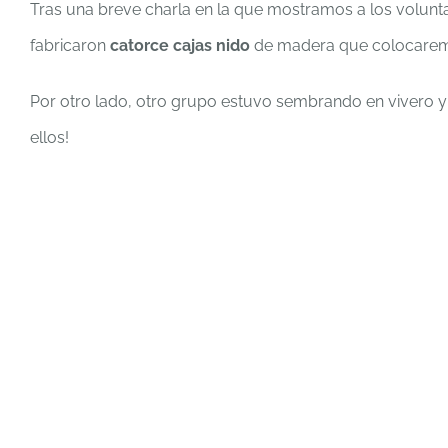
Tras una breve charla en la que mostramos a los voluntar
fabricaron
catorce cajas nido
de madera que colocaremo
Por otro lado, otro grupo estuvo sembrando en vivero 
ellos!