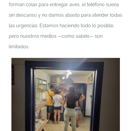
forman colas para entregar aves, el teléfono suena
sin descanso y no damos abasto para atender todas
las urgencias. Estamos haciendo todo lo posible,
pero nuestros medios —como sabéis— son
limitados.