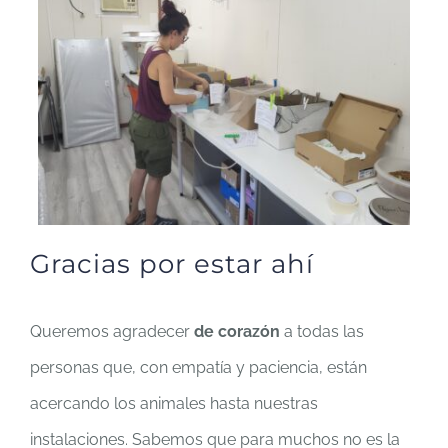
Gracias por estar ahí
Queremos agradecer
de corazón
a todas las
personas que, con empatía y paciencia, están
acercando los animales hasta nuestras
instalaciones. Sabemos que para muchos no es la