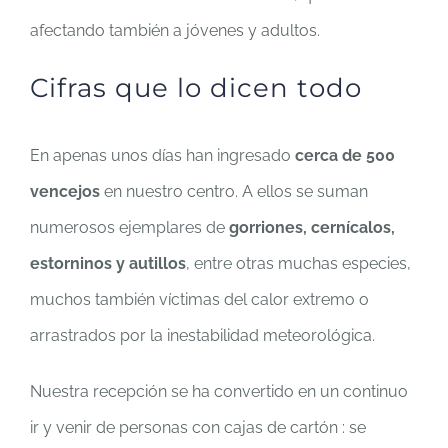
afectando también a jóvenes y adultos.
Cifras que lo dicen todo
En apenas unos días han ingresado
cerca de 500
vencejos
en nuestro centro. A ellos se suman
numerosos ejemplares de
gorriones, cernícalos,
estorninos y autillos
, entre otras muchas especies,
muchos también víctimas del calor extremo o
arrastrados por la inestabilidad meteorológica.
Nuestra recepción se ha convertido en un continuo
ir y venir de personas con cajas de cartón : se