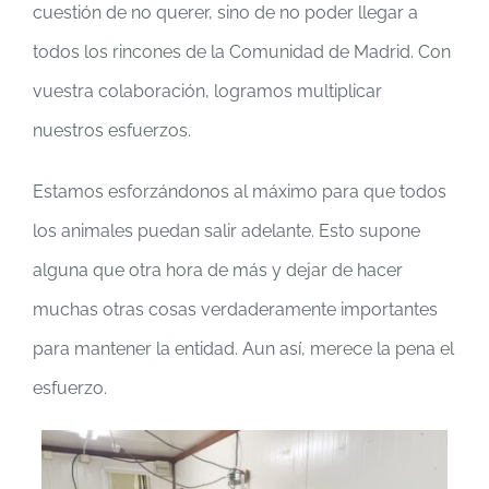
cuestión de no querer, sino de no poder llegar a
todos los rincones de la Comunidad de Madrid. Con
vuestra colaboración, logramos multiplicar
nuestros esfuerzos.
Estamos esforzándonos al máximo para que todos
los animales puedan salir adelante. Esto supone
alguna que otra hora de más y dejar de hacer
muchas otras cosas verdaderamente importantes
para mantener la entidad. Aun así, merece la pena el
esfuerzo.