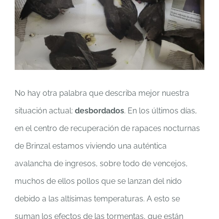
No hay otra palabra que describa mejor nuestra
situación actual:
desbordados
. En los últimos días,
en el centro de recuperación de rapaces nocturnas
de Brinzal estamos viviendo una auténtica
avalancha de ingresos, sobre todo de vencejos,
muchos de ellos pollos que se lanzan del nido
debido a las altísimas temperaturas. A esto se
suman los efectos de las tormentas, que están