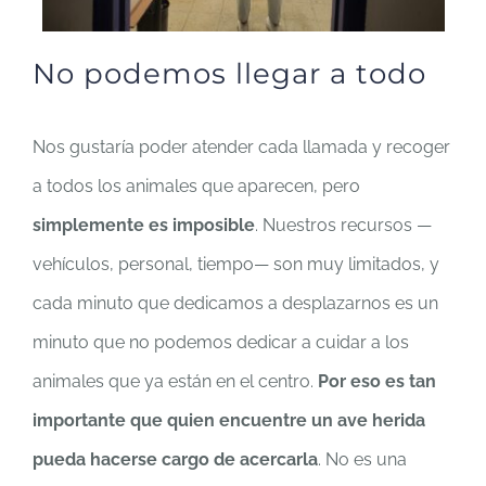
No podemos llegar a todo
Nos gustaría poder atender cada llamada y recoger
a todos los animales que aparecen, pero
simplemente es imposible
. Nuestros recursos —
vehículos, personal, tiempo— son muy limitados, y
cada minuto que dedicamos a desplazarnos es un
minuto que no podemos dedicar a cuidar a los
animales que ya están en el centro.
Por eso es tan
importante que quien encuentre un ave herida
pueda hacerse cargo de acercarla
. No es una