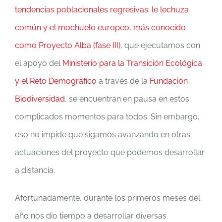
tendencias poblacionales regresivas: le lechuza
común y el mochuelo europeo, más conocido
como Proyecto Alba (fase III)
, que ejecutamos con
el apoyo del
Ministerio para la Transición Ecológica
y el Reto Demográfico
a través de la
Fundación
Biodiversidad
, se encuentran en pausa en estos
complicados momentos para todos. Sin embargo,
eso no impide que sigamos avanzando en otras
actuaciones del proyecto que podemos desarrollar
a distancia.
Afortunadamente, durante los primeros meses del
año nos dio tiempo a desarrollar diversas