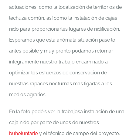
actuaciones, como la localización de territorios de
lechuza común, así como la instalación de cajas
nido para proporcionarles lugares de nidificación.
Esperamos que esta anómala situación pase lo
antes posible y muy pronto podamos retomar
íntegramente nuestro trabajo encaminado a
optimizar los esfuerzos de conservación de
nuestras rapaces nocturnas más ligadas a los
medios agrarios.
En la foto podéis ver la trabajosa instalación de una
caja nido por parte de unos de nuestros
buholuntario
y el técnico de campo del proyecto.