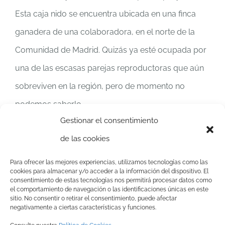
Esta caja nido se encuentra ubicada en una finca
ganadera de una colaboradora, en el norte de la
Comunidad de Madrid. Quizás ya esté ocupada por
una de las escasas parejas reproductoras que aún
sobreviven en la región, pero de momento no
podemos saberlo.
Gestionar el consentimiento
Con el apoyo de:
de las cookies
Para ofrecer las mejores experiencias, utilizamos tecnologías como las
cookies para almacenar y/o acceder a la información del dispositivo. El
consentimiento de estas tecnologías nos permitirá procesar datos como
el comportamiento de navegación o las identificaciones únicas en este
sitio. No consentir o retirar el consentimiento, puede afectar
negativamente a ciertas características y funciones.