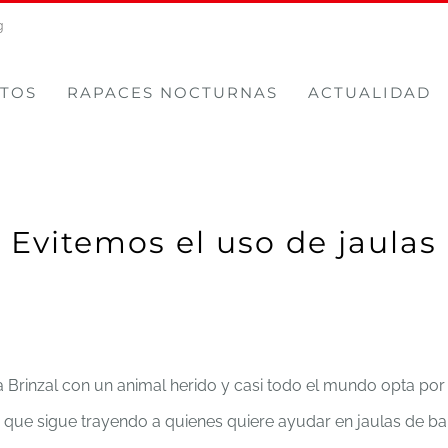
g
TOS
RAPACES NOCTURNAS
ACTUALIDAD
Evitemos el uso de jaulas
 Brinzal con un animal herido y casi todo el mundo opta por 
 que sigue trayendo a quienes quiere ayudar en jaulas de ba