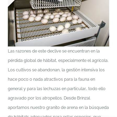
Las razones de este declive se encuentran en la
pérdida global de hábitat, especialmente el agrícola.
Los cultivos se abandonan, la gestión intensiva los
hace poco o nada atractivos para la fauna en
general y para las lechuzas en particular… todo ello
agravado por los atropellos. Desde Brinzal
aportamos nuestro granito de arena en la búsqueda
de hábitats adecuados para estas especies, que