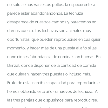
no sólo se nos van estos pollos, la especie entera
parece estar abandonándonos. La lechuza
desaparece de nuestros campos y parecemos no
darnos cuenta. Las lechuzas son animales muy
oportunistas, que pueden reproducirse en cualquier
momento, y hacer más de una puesta al año si las
condiciones (abundancia de comida) son buenas. En
Brinzal, donde disponen de la cantidad de comida
que quieran, hacen tres puestas o incluso más.
Fruto de esta increíble capacidad para reproducirse,
hemos obtenido este año 92 huevos de lechuza. A
las tres parejas que dispusimos para reproducirse,