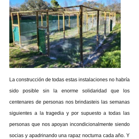
La construcción de todas estas instalaciones no habría
sido posible sin la enorme solidaridad que los
centenares de personas nos brindasteis las semanas
siguientes a la tragedia y por supuesto a todas las
personas que nos apoyan incondicionalmente siendo
socias y apadrinando una rapaz nocturna cada año. Y