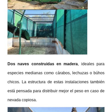
Dos naves construidas en madera
, ideales para
especies medianas como cárabos, lechuzas o búhos
chicos. La estructura de estas instalaciones también
está pensada para distribuir mejor el peso en caso de
nevada copiosa.