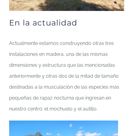
En la actualidad
Actualmente estamos construyendo otras tres
instalaciones en madera, una de las mismas
dimensiones y estructura que las mencionadas
anteriormente y otras dos de la mitad de tamaño
destinadas a la musculación de las especies más
pequeñas de rapaz nocturna que ingresan en
nuestro centro: el mochuelo y el autillo.