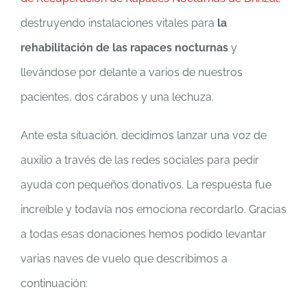
destruyendo instalaciones vitales para
la
rehabilitación de las rapaces nocturnas
y
llevándose por delante a varios de nuestros
pacientes, dos cárabos y una lechuza.
Ante esta situación, decidimos lanzar una voz de
auxilio a través de las redes sociales para pedir
ayuda con pequeños donativos. La respuesta fue
increíble y todavía nos emociona recordarlo. Gracias
a todas esas donaciones hemos podido levantar
varias naves de vuelo que describimos a
continuación: