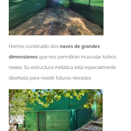
Hemos construido dos
naves de grandes
dimensiones
que nos permitirán muscular búhos
reales. Su estructura metálica está especialmente
diseñada para resistir futuras nevadas.