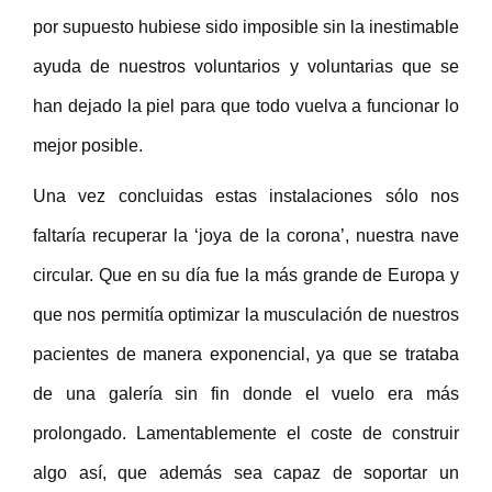
por supuesto hubiese sido imposible sin la inestimable
ayuda de nuestros voluntarios y voluntarias que se
han dejado la piel para que todo vuelva a funcionar lo
mejor posible.
Una vez concluidas estas instalaciones sólo nos
faltaría recuperar la ‘joya de la corona’, nuestra nave
circular. Que en su día fue la más grande de Europa y
que nos permitía optimizar la musculación de nuestros
pacientes de manera exponencial, ya que se trataba
de una galería sin fin donde el vuelo era más
prolongado. Lamentablemente el coste de construir
algo así, que además sea capaz de soportar un