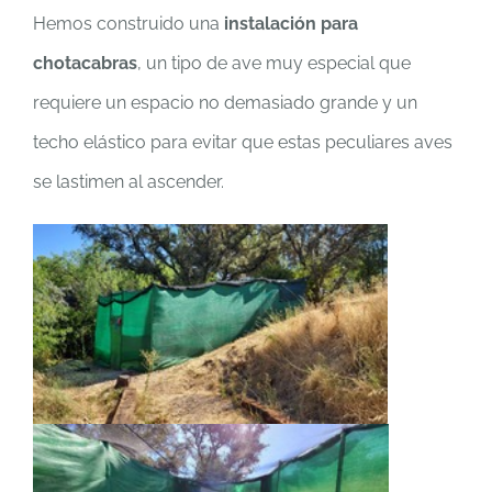
Hemos construido una
instalación para
chotacabras
, un tipo de ave muy especial que
requiere un espacio no demasiado grande y un
techo elástico para evitar que estas peculiares aves
se lastimen al ascender.