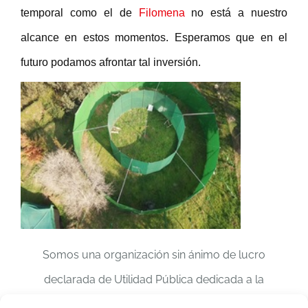
temporal como el de
Filomena
no está a nuestro
alcance en estos momentos. Esperamos que en el
futuro podamos afrontar tal inversión.
Somos una organización sin ánimo de lucro
declarada de Utilidad Pública dedicada a la
conservación, el estudio y la recuperación de la