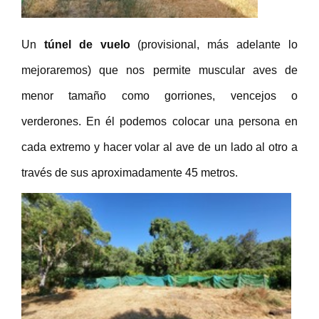
Un
túnel de vuelo
(provisional, más adelante lo
mejoraremos) que nos permite muscular aves de
menor tamaño como gorriones, vencejos o
verderones. En él podemos colocar una persona en
cada extremo y hacer volar al ave de un lado al otro a
través de sus aproximadamente 45 metros.