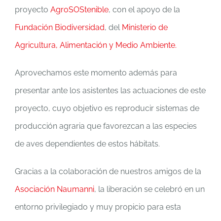
proyecto
AgroSOStenible
, con el apoyo de la
Fundación Biodiversidad
, del
Ministerio de
Agricultura, Alimentación y Medio Ambiente.
Aprovechamos este momento además para
presentar ante los asistentes las actuaciones de este
proyecto, cuyo objetivo es reproducir sistemas de
producción agraria que favorezcan a las especies
de aves dependientes de estos hábitats.
Gracias a la colaboración de nuestros amigos de la
Asociación Naumanni
, la liberación se celebró en un
entorno privilegiado y muy propicio para esta