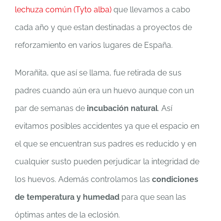
lechuza común (Tyto alba)
que llevamos a cabo
cada año y que estan destinadas a proyectos de
reforzamiento en varios lugares de España.
Morañita, que así se llama, fue retirada de sus
padres cuando aún era un huevo aunque con un
par de semanas de
incubación natural
. Así
evitamos posibles accidentes ya que el espacio en
el que se encuentran sus padres es reducido y en
cualquier susto pueden perjudicar la integridad de
los huevos. Además controlamos las
condiciones
de temperatura y humedad
para que sean las
óptimas antes de la eclosión.