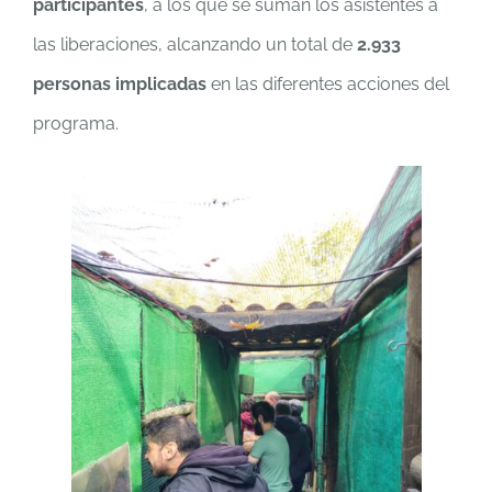
participantes
, a los que se suman los asistentes a
las liberaciones, alcanzando un total de
2.933
personas implicadas
en las diferentes acciones del
programa.