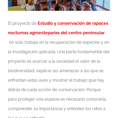
El proyecto de
Estudio y conservación de rapaces
nocturnas agroesteparias del centro peninsular
no solo trabaja en la recuperación de especies y en
la investigación aplicada. Una parte fundamental del
proyecto es acercar a la sociedad el valor de la
biodiversidad, explicar las amenazas a las que se
enfrentan estas aves y mostrar el trabajo que hay
detrás de cada acción de conservación. Porque
para proteger una especie es necesario conocerla,
comprender su importancia y entender los retos a