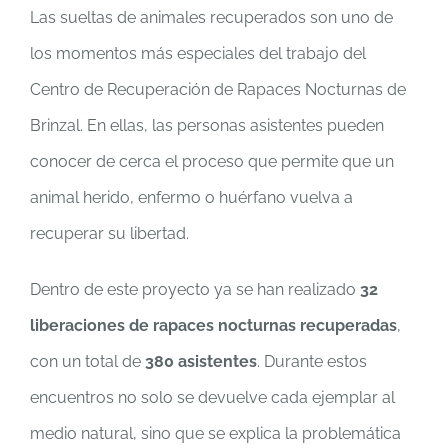
Las sueltas de animales recuperados son uno de
los momentos más especiales del trabajo del
Centro de Recuperación de Rapaces Nocturnas de
Brinzal. En ellas, las personas asistentes pueden
conocer de cerca el proceso que permite que un
animal herido, enfermo o huérfano vuelva a
recuperar su libertad.
Dentro de este proyecto ya se han realizado
32
liberaciones de rapaces nocturnas recuperadas
,
con un total de
380 asistentes
. Durante estos
encuentros no solo se devuelve cada ejemplar al
medio natural, sino que se explica la problemática