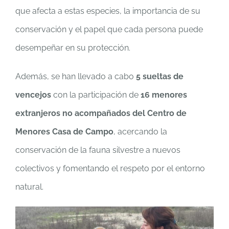
que afecta a estas especies, la importancia de su
conservación y el papel que cada persona puede
desempeñar en su protección.
Además, se han llevado a cabo
5 sueltas de
vencejos
con la participación de
16 menores
extranjeros no acompañados del Centro de
Menores Casa de Campo
, acercando la
conservación de la fauna silvestre a nuevos
colectivos y fomentando el respeto por el entorno
natural.