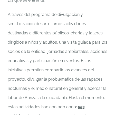
los que se enfrenta.
A través del programa de divulgación y
sensibilización desarrollamos actividades
destinadas a diferentes públicos: charlas y talleres
dirigidos a niños y adultos, una visita guiada para los
socios de la entidad, jornadas ambientales, acciones
educativas y participación en eventos. Estas
iniciativas permiten compartir los avances del
proyecto, divulgar la problemática de las rapaces
nocturnas y el medio natural en general y acercar la
labor de Brinzal a la ciudadanía. Hasta el momento,
estas actividades han contado con
2.553