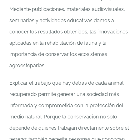
Mediante publicaciones, materiales audiovisuales,
seminarios y actividades educativas damos a
conocer los resultados obtenidos, las innovaciones
aplicadas en la rehabilitación de fauna y la
importancia de conservar los ecosistemas
agroesteparios.
Explicar el trabajo que hay detrás de cada animal
recuperado permite generar una sociedad más
informada y comprometida con la protección del
medio natural. Porque la conservación no solo
depende de quienes trabajan directamente sobre el
terreno: también necesita personas que conozcan,