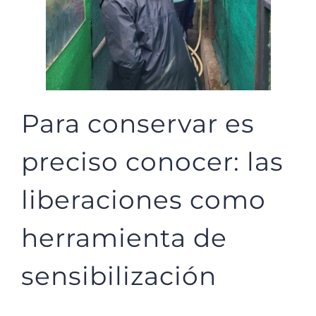
Para conservar es
preciso conocer: las
liberaciones como
herramienta de
sensibilización