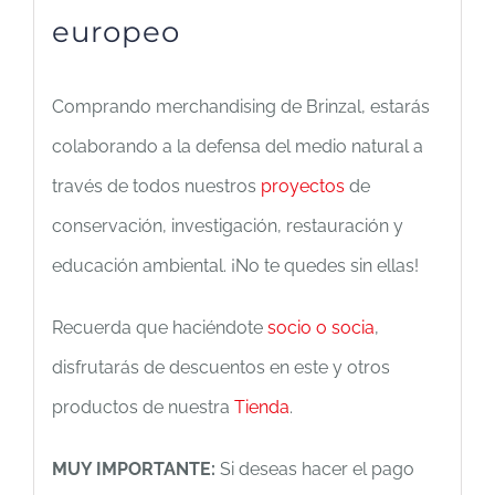
europeo
Comprando merchandising de Brinzal, estarás
colaborando a la defensa del medio natural a
través de todos nuestros
proyectos
de
conservación, investigación, restauración y
educación ambiental. ¡No te quedes sin ellas!
Recuerda que haciéndote
socio o socia
,
disfrutarás de descuentos en este y otros
productos de nuestra
Tienda
.
MUY IMPORTANTE:
Si deseas hacer el pago