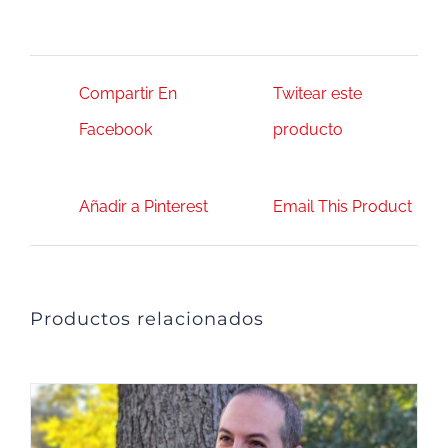
Compartir En
Twitear este
Facebook
producto
Añadir a Pinterest
Email This Product
Productos relacionados