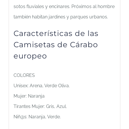
sotos fluviales y encinares. Próximos al hombre
también habitan jardines y parques urbanos.
Características de las
Camisetas de Cárabo
europeo
COLORES
Unisex: Arena, Verde Oliva.
Mujer: Naranja
Tirantes Mujer: Gris, Azul.
Niñ@s: Naranja, Verde.