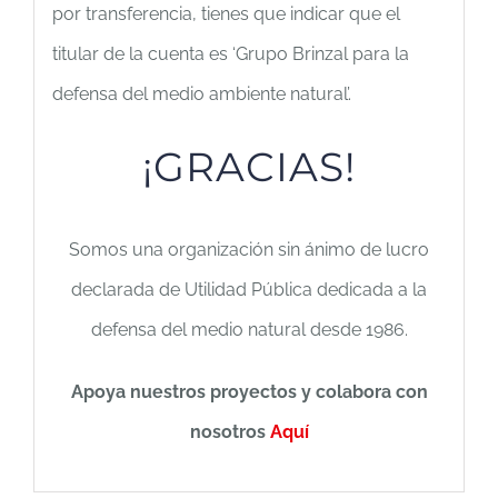
por transferencia, tienes que indicar que el
titular de la cuenta es ‘Grupo Brinzal para la
defensa del medio ambiente natural’.
¡GRACIAS!
Somos una organización sin ánimo de lucro
declarada de Utilidad Pública dedicada a la
defensa del medio natural desde 1986.
Apoya nuestros proyectos y c
olabora con
nosotros
Aquí