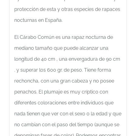
protección de esta y otras especies de rapaces
nocturnas en España.
El Cárabo Común es una rapaz nocturna de
mediano tamaño que puede alcanzar una
longitud de 40 cm , una envergadura de 90 cm
. y superar los 600 gr. de peso. Tiene forma
rechoncha, con una gran cabeza y no posee
penachos. El plumaje es muy críptico con
diferentes coloraciones entre individuos que
nada tienen que ver con el sexo o la edad y que
no cambian con el paso del tiempo (aunque se
denominan fases de color). Podemos encontrar