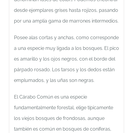
desde ejemplares grises hasta rojizos, pasando
por una amplia gama de marrones intermedios.
Posee alas cortas y anchas, como corresponde
a una especie muy ligada a los bosques. El pico
es amarillo y los ojos negros, con el borde del
párpado rosado. Los tarsos y los dedos están
emplumados, y las uñas son negras.
El Cárabo Común es una especie
fundamentalmente forestal, elige típicamente
los viejos bosques de frondosas, aunque
también es común en bosques de coníferas,