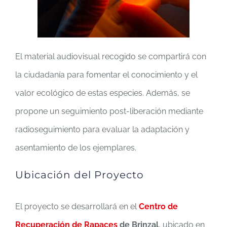
El material audiovisual recogido se compartirá con
la ciudadanía para fomentar el conocimiento y el
valor ecológico de estas especies. Además, se
propone un seguimiento post-liberación mediante
radioseguimiento para evaluar la adaptación y
asentamiento de los ejemplares.
Ubicación del Proyecto
El proyecto se desarrollará en el
Centro de
Recuperación de Rapaces
de Brinzal
, ubicado en