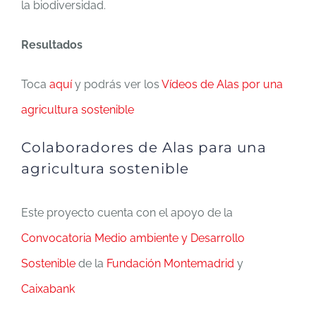
la biodiversidad.
Resultados
Toca
aquí
y podrás ver los
Vídeos de Alas por una
agricultura sostenible
Colaboradores de Alas para una
agricultura sostenible
Este proyecto cuenta con el apoyo de la
Convocatoria Medio ambiente y Desarrollo
Sostenible
de la
Fundación Montemadrid
y
Caixabank