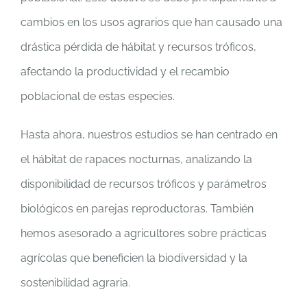
cambios en los usos agrarios que han causado una
drástica pérdida de hábitat y recursos tróficos,
afectando la productividad y el recambio
poblacional de estas especies.
Hasta ahora, nuestros estudios se han centrado en
el hábitat de rapaces nocturnas, analizando la
disponibilidad de recursos tróficos y parámetros
biológicos en parejas reproductoras. También
hemos asesorado a agricultores sobre prácticas
agrícolas que beneficien la biodiversidad y la
sostenibilidad agraria.