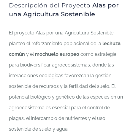
Descripción del Proyecto
Alas por
una Agricultura Sostenible
El proyecto Alas por una Agricultura Sostenible
plantea el reforzamiento poblacional de la
lechuza
común
y el
mochuelo europeo
como estrategia
para biodiversificar agroecosistemas, donde las
interacciones ecológicas favorezcan la gestión
sostenible de recursos y la fertilidad del suelo. El
potencial biológico y genético de las especies en un
agroecosistema es esencial para el control de
plagas, el intercambio de nutrientes y el uso
sostenible de suelo y agua.