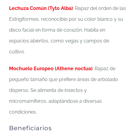
Lechuza Común (Tyto Alba)
: Rapaz del orden de las
Estrigiformes, reconocible por su color blanco y su
disco facial en forma de corazón. Habita en
espacios abiertos, como vegas y campos de
cultivo.
Mochuelo Europeo (Athene noctua)
: Rapaz de
pequeño tamaño que prefiere áreas de arbolado
disperso. Se alimenta de insectos y
micromamíferos, adaptándose a diversas
condiciones.
Beneficiarios