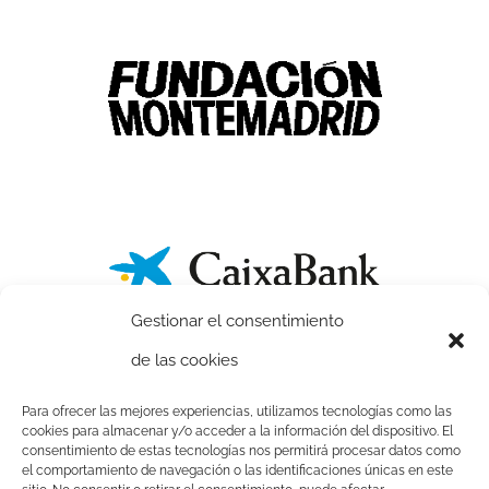
Gestionar el consentimiento
de las cookies
Para ofrecer las mejores experiencias, utilizamos tecnologías como las
cookies para almacenar y/o acceder a la información del dispositivo. El
consentimiento de estas tecnologías nos permitirá procesar datos como
el comportamiento de navegación o las identificaciones únicas en este