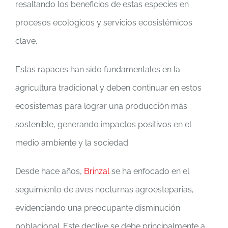
resaltando los beneficios de estas especies en
procesos ecológicos y servicios ecosistémicos
clave.
Estas rapaces han sido fundamentales en la
agricultura tradicional y deben continuar en estos
ecosistemas para lograr una producción más
sostenible, generando impactos positivos en el
medio ambiente y la sociedad.
Desde hace años,
Brinzal
se ha enfocado en el
seguimiento de aves nocturnas agroesteparias,
evidenciando una preocupante disminución
poblacional. Este declive se debe principalmente a