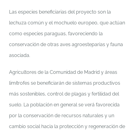
Las especies beneficiarias del proyecto son la
lechuza común y el mochuelo europeo, que actúan
como especies paraguas, favoreciendo la
conservación de otras aves agroesteparias y fauna
asociada.
Agricultores de la Comunidad de Madrid y áreas
limítrofes se beneficiarán de sistemas productivos
más sostenibles, control de plagas y fertilidad del
suelo. La población en general se verá favorecida
por la conservación de recursos naturales y un
cambio social hacia la protección y regeneración de