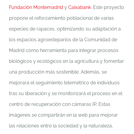
Fundación Montemadrid
y
Caixabank
. Este proyecto
propone el reforzamiento poblacional de varias
especies de rapaces, optimizando su adaptación a
los espacios agroesteparios de la Comunidad de
Madrid como herramienta para integrar procesos
biológicos y ecológicos en la agricultura y fomentar
una producción más sostenible. Además, se
mejorará el seguimiento telemétrico de individuos
tras su liberación y se monitorizará el proceso en el
centro de recuperación con cámaras IP. Estas
imágenes se compartirán en la web para mejorar
las relaciones entre la sociedad y la naturaleza,