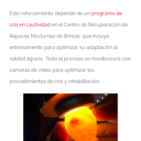
Este reforzamiento depende de un
programa de
cría en cautividad
en el Centro de Recuperación de
Rapaces Nocturnas de Brinzal, que incluye
entrenamiento para optimizar su adaptación al
hábitat agrario. Todo el proceso se monitorizará con
cámaras de vídeo para optimizar los
procedimientos de cría y rehabilitación.