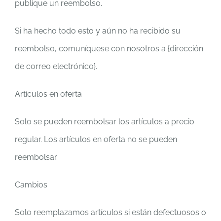
publique un reembolso.
Si ha hecho todo esto y aún no ha recibido su
reembolso, comuníquese con nosotros a {dirección
de correo electrónico}.
Artículos en oferta
Solo se pueden reembolsar los artículos a precio
regular. Los artículos en oferta no se pueden
reembolsar.
Cambios
Solo reemplazamos artículos si están defectuosos o