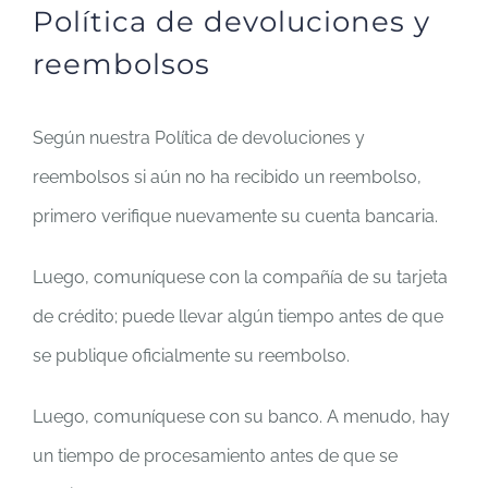
Política de devoluciones y
reembolsos
Según nuestra Política de devoluciones y
reembolsos si aún no ha recibido un reembolso,
primero verifique nuevamente su cuenta bancaria.
Luego, comuníquese con la compañía de su tarjeta
de crédito; puede llevar algún tiempo antes de que
se publique oficialmente su reembolso.
Luego, comuníquese con su banco. A menudo, hay
un tiempo de procesamiento antes de que se