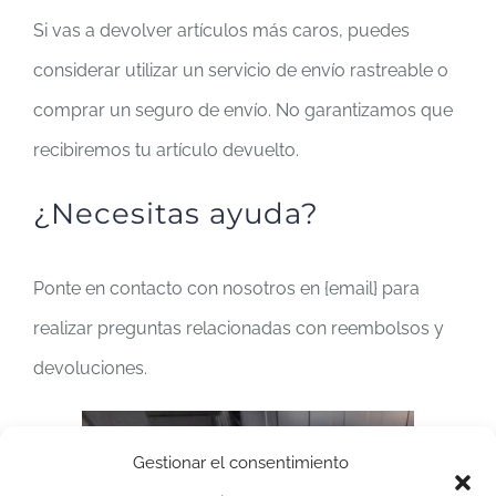
Si vas a devolver artículos más caros, puedes
considerar utilizar un servicio de envío rastreable o
comprar un seguro de envío. No garantizamos que
recibiremos tu artículo devuelto.
¿Necesitas ayuda?
Ponte en contacto con nosotros en {email} para
realizar preguntas relacionadas con reembolsos y
devoluciones.
Gestionar el consentimiento