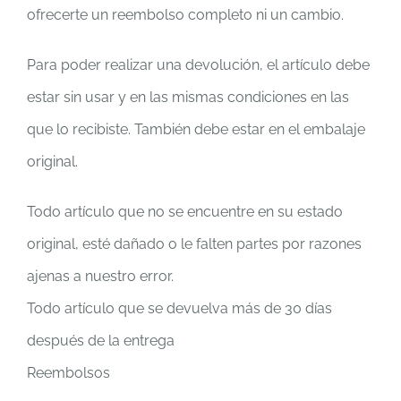
ofrecerte un reembolso completo ni un cambio.
Para poder realizar una devolución, el artículo debe
estar sin usar y en las mismas condiciones en las
que lo recibiste. También debe estar en el embalaje
original.
Todo artículo que no se encuentre en su estado
original, esté dañado o le falten partes por razones
ajenas a nuestro error.
Todo artículo que se devuelva más de 30 días
después de la entrega
Reembolsos