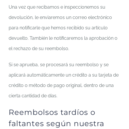
Una vez que recibamos e inspeccionemos su
devolución, le enviaremos un correo electrónico
para notificarle que hemos recibido su artículo
devuelto. También le notificaremos la aprobación o
el rechazo de su reembolso.
Si se aprueba, se procesará su reembolso y se
aplicará automáticamente un crédito a su tarjeta de
crédito o método de pago original, dentro de una
cierta cantidad de días.
Reembolsos tardíos o
faltantes según nuestra