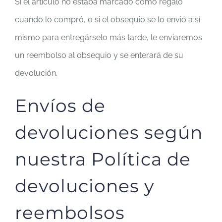
Si el artículo no estaba marcado como regalo
cuando lo compró, o si el obsequio se lo envió a sí
mismo para entregárselo más tarde, le enviaremos
un reembolso al obsequio y se enterará de su
devolución.
Envíos de
devoluciones según
nuestra Política de
devoluciones y
reembolsos