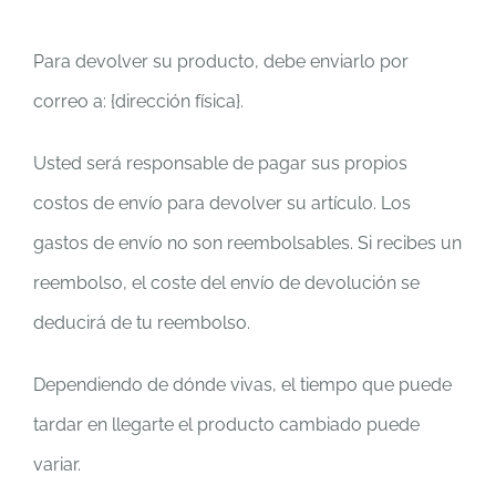
Para devolver su producto, debe enviarlo por
correo a: {dirección física}.
Usted será responsable de pagar sus propios
costos de envío para devolver su artículo. Los
gastos de envío no son reembolsables. Si recibes un
reembolso, el coste del envío de devolución se
deducirá de tu reembolso.
Dependiendo de dónde vivas, el tiempo que puede
tardar en llegarte el producto cambiado puede
variar.