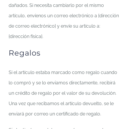
dañados. Si necesita cambiarlo por el mismo
artículo, envíenos un correo electrónico a {dirección
de correo electrónico} y envíe su artículo a:
{dirección física}.
Regalos
Si el artículo estaba marcado como regalo cuando
lo compró y se lo enviamos directamente, recibirá
un crédito de regalo por el valor de su devolución.
Una vez que recibamos el artículo devuelto, se le
enviará por correo un certificado de regalo.