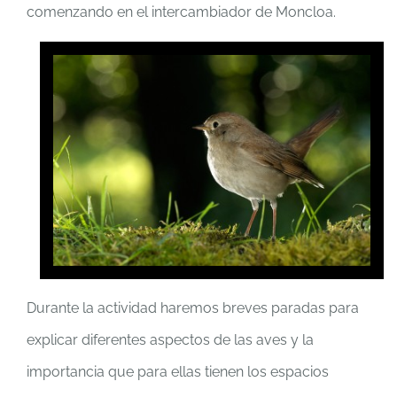
comenzando en el intercambiador de Moncloa.
Durante la actividad haremos breves paradas para
explicar diferentes aspectos de las aves y la
importancia que para ellas tienen los espacios