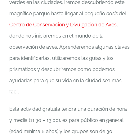
verdes en las ciudades. Iremos descubriendo este
magnífico parque hasta llegar al pequeño
oasis
del
Centro de Conservación y Divulgación de Aves
,
donde nos iniciaremos en el mundo de la
observación de aves. Aprenderemos algunas claves
para identificarlas, utilizaremos las guías y los
prismáticos y descubriremos como podemos
ayudarlas para que su vida en la ciudad sea más
fácil.
Esta actividad gratuita tendrá una duración de hora
y media (11.30 – 13.00), es para público en general
(edad mínima 6 años) y los grupos son de 30