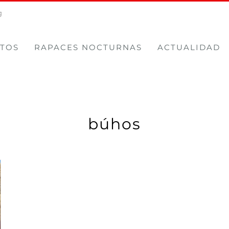
g
TOS
RAPACES NOCTURNAS
ACTUALIDAD
búhos