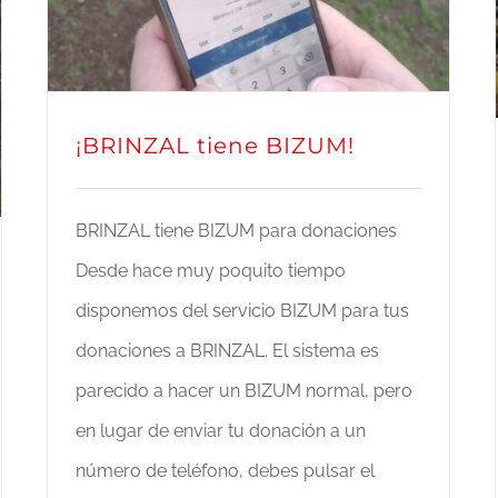
¡BRINZAL tiene BIZUM!
BRINZAL tiene BIZUM para donaciones
Desde hace muy poquito tiempo
disponemos del servicio BIZUM para tus
donaciones a BRINZAL. El sistema es
parecido a hacer un BIZUM normal, pero
en lugar de enviar tu donación a un
número de teléfono, debes pulsar el