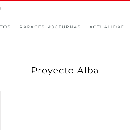
g
TOS
RAPACES NOCTURNAS
ACTUALIDAD
Proyecto Alba