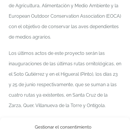
de Agricultura, Alimentación y Medio Ambiente y la
European Outdoor Conservation Association (EOCA)
con el objetivo de conservar las aves dependientes
de medios agrarios.
Los últimos actos de este proyecto serán las
inauguraciones de las últimas rutas ornitológicas, en
el Soto Gutiérrez y en el Higueral (Pinto), los días 23
y 25 de junio respectivamente, que se suman a las
cuatro rutas ya existentes, en Santa Cruz de la
Zarza, Quer, Villanueva de la Torre y Ontígola.
Desde aquí queremos agradecer el apoyo de los
Gestionar el consentimiento