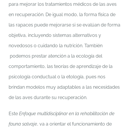
para mejorar los tratamientos médicos de las aves
en recuperación. De igual modo, la forma física de
las rapaces puede mejorarse si se evalúan de forma
objetiva, incluyendo sistemas alternativos y
novedosos o cuidando la nutrición. También
podemos prestar atención a la ecología del
comportamiento, las teorías de aprendizaje de la
psicología conductual o la etología, pues nos
brindan modelos muy adaptables a las necesidades
de las aves durante su recuperación.
Este
Enfoque multidisciplinar en la rehabilitación de
fauna salvaje
, va a orientar el funcionamiento de