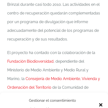
Brinzal durante casi todo 2010. Las actividades en el
centro de recuperación quedarán complementadas
por un programa de divulgación que informe
adecuadamente del potencial de los programas de
recuperación y de sus resultados.
El proyecto ha contado con la colaboración de la
Fundación Biodioversidad
, dependiente del
Ministerio de Medio Ambiente y Medio Rural y
Marino, la
Consejería de Medio Ambiente, Vivienda y
Ordenación del Territorio
de la Comunidad de
Madrid, y el
Ayuntamiento de Madrid
.
Gestionar el consentimiento