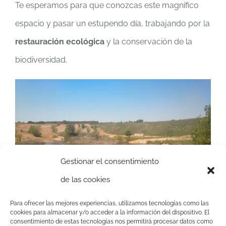
Te esperamos para que conozcas este magnífico
espacio y pasar un estupendo día, trabajando por la
restauración ecológica
y la conservación de la
biodiversidad.
Gestionar el consentimiento
de las cookies
Para ofrecer las mejores experiencias, utilizamos tecnologías como las
cookies para almacenar y/o acceder a la información del dispositivo. El
consentimiento de estas tecnologías nos permitirá procesar datos como