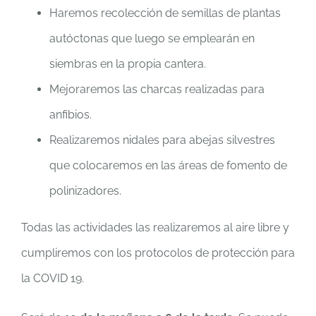
Haremos recolección de semillas de plantas
autóctonas que luego se emplearán en
siembras en la propia cantera.
Mejoraremos las charcas realizadas para
anfibios.
Realizaremos nidales para abejas silvestres
que colocaremos en las áreas de fomento de
polinizadores.
Todas las actividades las realizaremos al aire libre y
cumpliremos con los protocolos de protección para
la COVID 19.