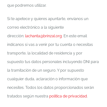
que podremos utilizar.
Si te apetece y quieres apuntarte, envíanos un
correo electrónico a la siguiente
dirección:
lachanta@brinzal.org
. En este email
indícanos si vas a venir por tu cuenta o necesitas
transporte, la localidad de residencia y por
supuesto tus datos personales incluyendo DNI para
la tramitación de un seguro. Y por supuesto
cualquier duda, aclaración o información que
necesites. Todos los datos proporcionados serán
tratados según nuestra
política de privacidad
.