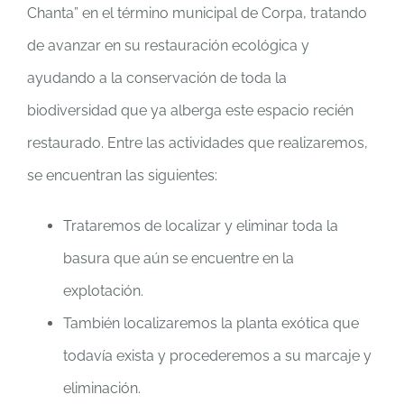
Chanta” en el término municipal de Corpa, tratando
de avanzar en su restauración ecológica y
ayudando a la conservación de toda la
biodiversidad que ya alberga este espacio recién
restaurado. Entre las actividades que realizaremos,
se encuentran las siguientes:
Trataremos de localizar y eliminar toda la
basura que aún se encuentre en la
explotación.
También localizaremos la planta exótica que
todavía exista y procederemos a su marcaje y
eliminación.