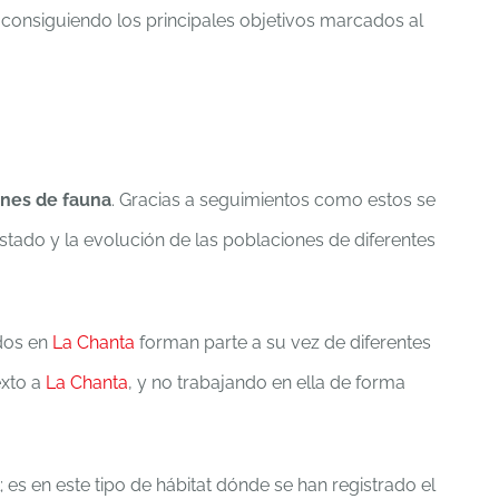
consiguiendo los principales objetivos marcados al
nes de fauna
.
Gracias a seguimientos como estos se
tado y la evolución de las poblaciones de diferentes
idos en
La Chanta
forman parte a su vez de diferentes
exto a
La Chanta
, y no trabajando en ella de forma
es en este tipo de hábitat dónde se han registrado el