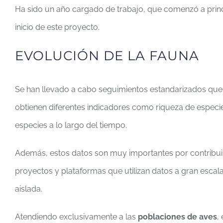
Ha sido un año cargado de trabajo, que comenzó a princ
inicio de este proyecto.
EVOLUCIÓN DE LA FAUNA
Se han llevado a cabo seguimientos estandarizados que 
obtienen diferentes indicadores como riqueza de especie
especies a lo largo del tiempo.
Además, estos datos son muy importantes por contribuir
proyectos y plataformas que utilizan datos a gran escal
aislada.
Atendiendo exclusivamente a las
poblaciones de aves
,