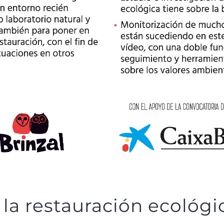
 la restauración ecológi