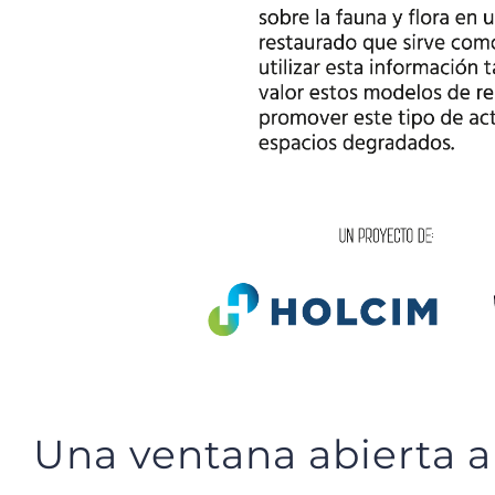
Una ventana abierta a